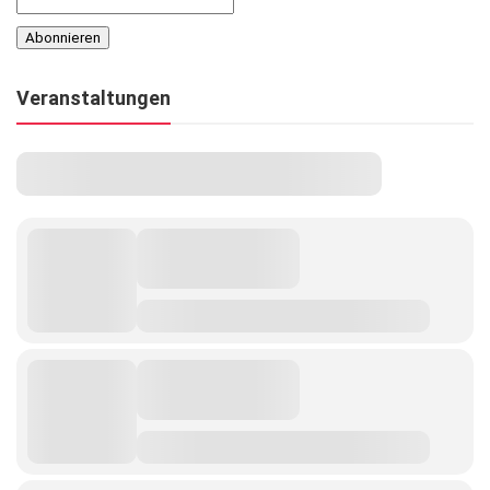
Veranstaltungen