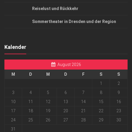
Reiselust und Rückkehr
Sommertheater in Dresden und der Region
Kalender
August 2026
M
D
M
D
F
S
S
1
2
3
4
5
6
7
8
9
10
11
12
13
14
15
16
17
18
19
20
21
22
23
24
25
26
27
28
29
30
31