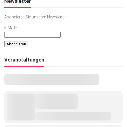
Newsletter
Abonnieren Sie unseren Newsletter
E-Mail*
Veranstaltungen