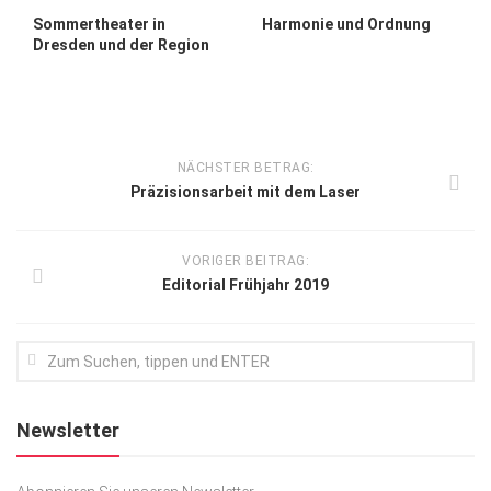
Sommertheater in
Harmonie und Ordnung
Dresden und der Region
NÄCHSTER BETRAG:
Präzisionsarbeit mit dem Laser
VORIGER BEITRAG:
Editorial Frühjahr 2019
Newsletter