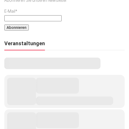
Abonnieren Sie unseren Newsletter
E-Mail*
Veranstaltungen