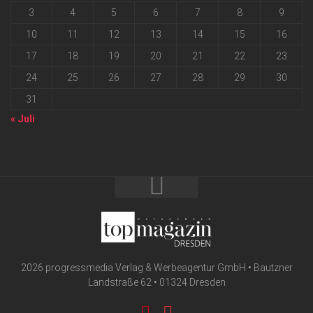
3
4
5
6
7
8
9
10
11
12
13
14
15
16
17
18
19
20
21
22
23
24
25
26
27
28
29
30
31
« Juli
2026 progressmedia Verlag & Werbeagentur GmbH • Bautzner
Landstraße 62 • 01324 Dresden