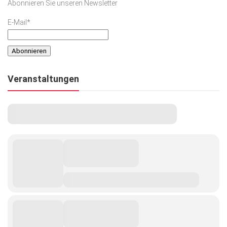
Abonnieren Sie unseren Newsletter
E-Mail*
Veranstaltungen