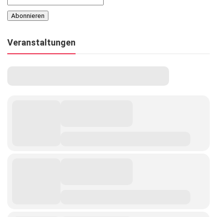
Veranstaltungen