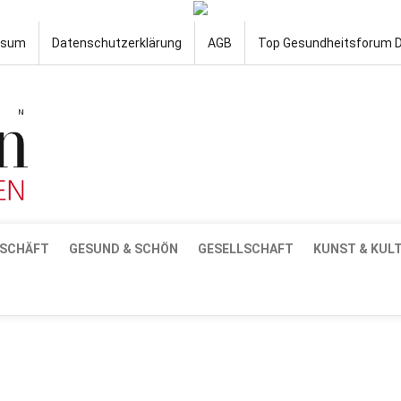
ssum
Datenschutzerklärung
AGB
Top Gesundheitsforum 
SCHÄFT
GESUND & SCHÖN
GESELLSCHAFT
KUNST & KUL