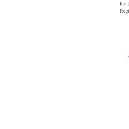
kont
Regi