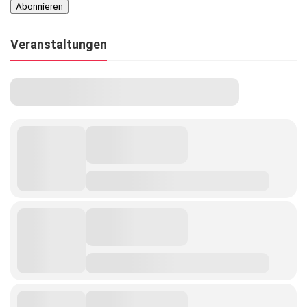
Veranstaltungen