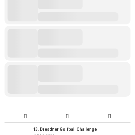
13. Dresdner Golfball Challenge