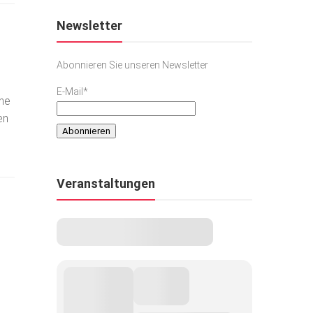
Newsletter
Abonnieren Sie unseren Newsletter
E-Mail*
ine
en
Veranstaltungen