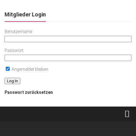
Mitglieder Login
Benutzername
Passwort
Angemeldet bleiben
Passwort zurücksetzen
Verkaufsstellen