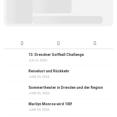
13. Dresdner Golfball Challenge
JULI 6, 2026
Reiselust und Rückkehr
JUNI 30, 2026
Sommertheater in Dresden und der Region
JUNI 30, 2026
Marilyn Monroe wird 100!
JUNI 29, 2026