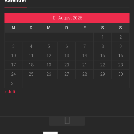
Kalender
August 2026
M
D
M
D
F
S
S
1
2
3
4
5
6
7
8
9
10
11
12
13
14
15
16
17
18
19
20
21
22
23
24
25
26
27
28
29
30
31
« Juli