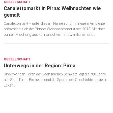
GESELLSCHAFT
Canalettomarkt in Pirna: Weihnachten wie
gemalt
Canalettomarkt – unter diesem Namen und mit neuem Ambiente
präsentiert sich der Pirnaer Weihnachtsmarkt seit 2013. Mit einer
bunten Mischung aus kulinarischen, handwerklichen und...
MAI 25, 2018
GESELLSCHAFT
Unterwegs in der Region: Pirna
Direkt vor den Toren der Sächsischen Schweiz liegt die 780 Jahre
alte Stadt Pirna. Bis heute sind die Spuren der Geschichte an vielen
Ecken...