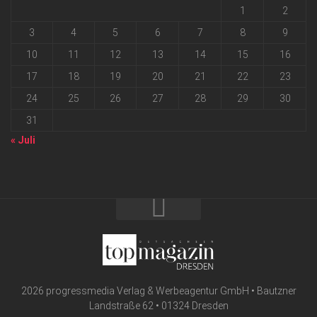
1
2
3
4
5
6
7
8
9
10
11
12
13
14
15
16
17
18
19
20
21
22
23
24
25
26
27
28
29
30
31
« Juli
2026 progressmedia Verlag & Werbeagentur GmbH • Bautzner
Landstraße 62 • 01324 Dresden