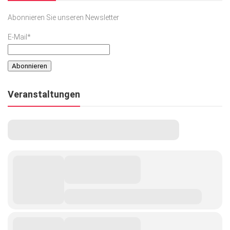
Abonnieren Sie unseren Newsletter
E-Mail*
Veranstaltungen