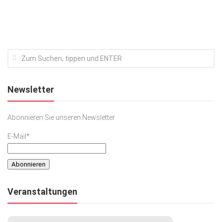
Newsletter
Abonnieren Sie unseren Newsletter
E-Mail*
Veranstaltungen