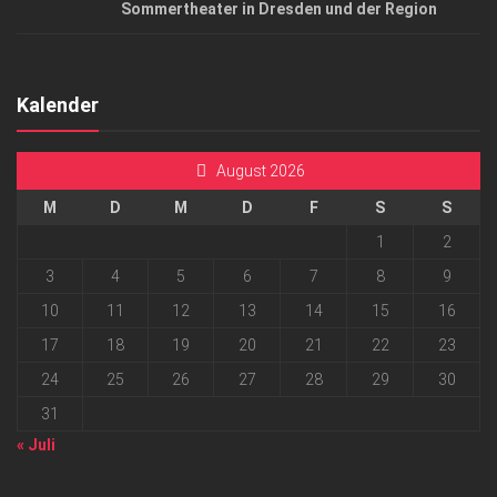
Sommertheater in Dresden und der Region
Kalender
August 2026
M
D
M
D
F
S
S
1
2
3
4
5
6
7
8
9
10
11
12
13
14
15
16
17
18
19
20
21
22
23
24
25
26
27
28
29
30
31
« Juli