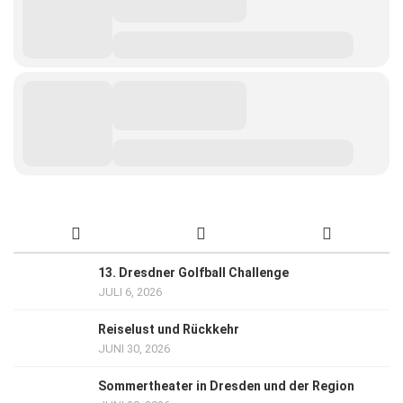
13. Dresdner Golfball Challenge
JULI 6, 2026
Reiselust und Rückkehr
JUNI 30, 2026
Sommertheater in Dresden und der Region