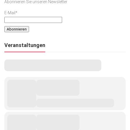
Abonnieren Sie unseren Newsletter
E-Mail*
Veranstaltungen