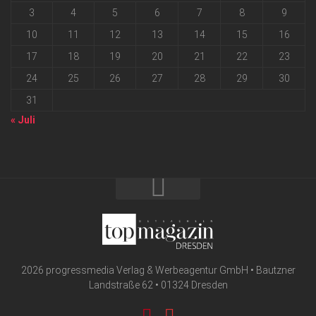
3
4
5
6
7
8
9
10
11
12
13
14
15
16
17
18
19
20
21
22
23
24
25
26
27
28
29
30
31
« Juli
2026 progressmedia Verlag & Werbeagentur GmbH • Bautzner
Landstraße 62 • 01324 Dresden