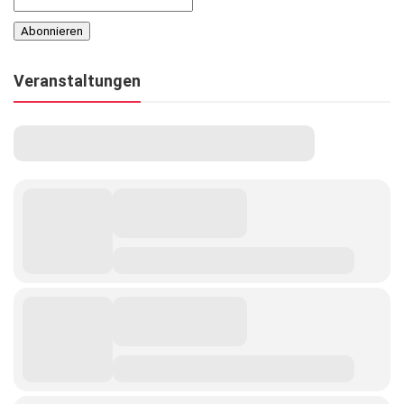
Veranstaltungen