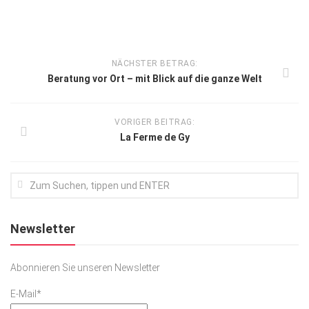
NÄCHSTER BETRAG:
Beratung vor Ort – mit Blick auf die ganze Welt
VORIGER BEITRAG:
La Ferme de Gy
Newsletter
Abonnieren Sie unseren Newsletter
E-Mail*