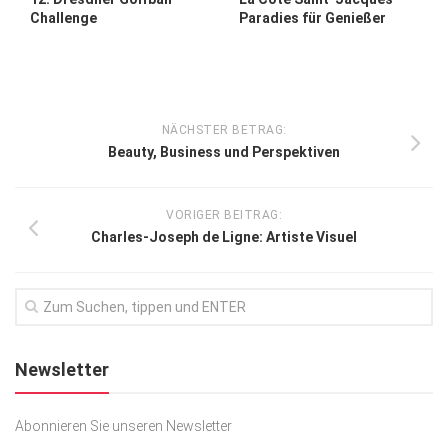
Challenge
Paradies für Genießer
NÄCHSTER BETRAG:
Beauty, Business und Perspektiven
VORIGER BEITRAG:
Charles-Joseph de Ligne: Artiste Visuel
Newsletter
Abonnieren Sie unseren Newsletter