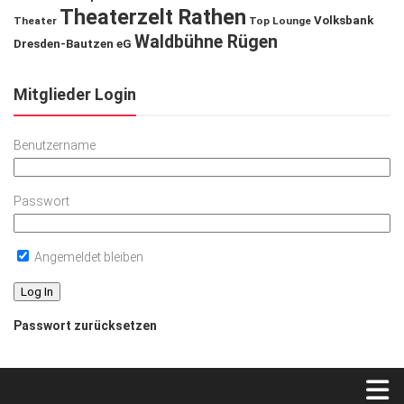
Theaterzelt Rathen
Volksbank
Theater
Top Lounge
Waldbühne Rügen
Dresden-Bautzen eG
Mitglieder Login
Benutzername
Passwort
Angemeldet bleiben
Passwort zurücksetzen