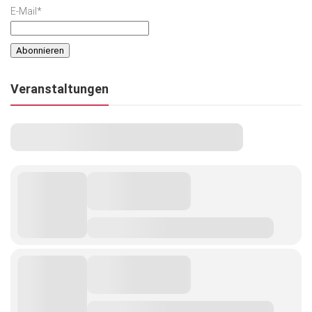
E-Mail*
Veranstaltungen