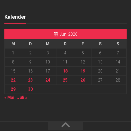
Kalender
Juni 2026
M
D
M
D
F
S
S
1
2
3
4
5
6
7
8
9
10
11
12
13
14
15
16
17
18
19
20
21
22
23
24
25
26
27
28
29
30
« Mai
Juli »