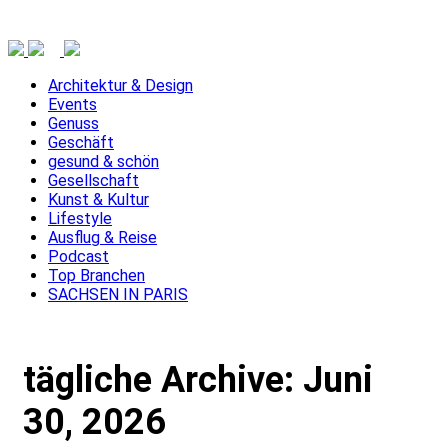
Architektur & Design
Events
Genuss
Geschäft
gesund & schön
Gesellschaft
Kunst & Kultur
Lifestyle
Ausflug & Reise
Podcast
Top Branchen
SACHSEN IN PARIS
tägliche Archive:
Juni
30, 2026