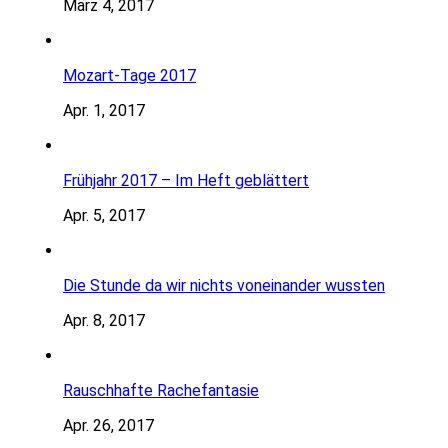
März 4, 2017
Mozart-Tage 2017
Apr. 1, 2017
Frühjahr 2017 – Im Heft geblättert
Apr. 5, 2017
Die Stunde da wir nichts voneinander wussten
Apr. 8, 2017
Rauschhafte Rachefantasie
Apr. 26, 2017