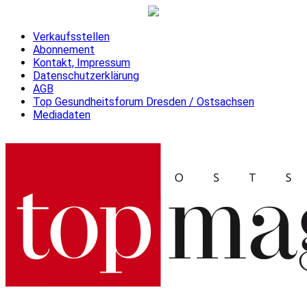
Verkaufsstellen
Abonnement
Kontakt, Impressum
Datenschutzerklärung
AGB
Top Gesundheitsforum Dresden / Ostsachsen
Mediadaten