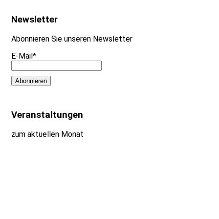
Newsletter
Abonnieren Sie unseren Newsletter
E-Mail*
Veranstaltungen
zum aktuellen Monat