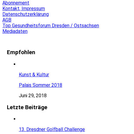
Abonnement
Kontakt, Impressum
Datenschutzerklärung
AGB
Top Gesundheitsforum Dresden / Ostsachsen
Mediadaten
Empfohlen
Kunst & Kultur
Palais Sommer 2018
Juni 29, 2018
Letzte Beiträge
13. Dresdner Golfball Challenge