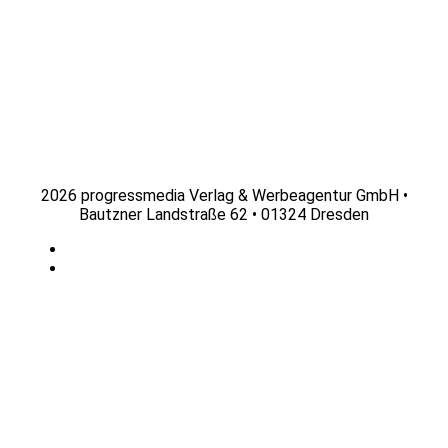
2026 progressmedia Verlag & Werbeagentur GmbH •
Bautzner Landstraße 62 • 01324 Dresden