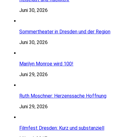
Juni 30, 2026
Sommertheater in Dresden und der Region
Juni 30, 2026
Marilyn Monroe wird 100!
Juni 29, 2026
Ruth Moschner: Herzenssache Hoffnung
Juni 29, 2026
Filmfest Dresden: Kurz und substanziell