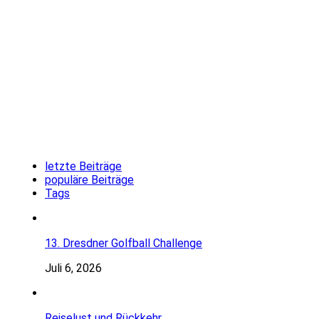
letzte Beiträge
populäre Beiträge
Tags
13. Dresdner Golfball Challenge
Juli 6, 2026
Reiselust und Rückkehr