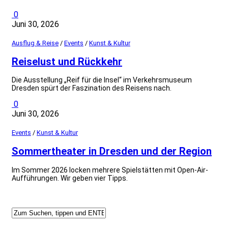
0
Juni 30, 2026
Ausflug & Reise
/
Events
/
Kunst & Kultur
Reiselust und Rückkehr
Die Ausstellung „Reif für die Insel“ im Verkehrsmuseum
Dresden spürt der Faszination des Reisens nach.
0
Juni 30, 2026
Events
/
Kunst & Kultur
Sommertheater in Dresden und der Region
Im Sommer 2026 locken mehrere Spielstätten mit Open-Air-
Aufführungen. Wir geben vier Tipps.