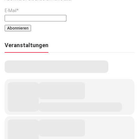
E-Mail*
Veranstaltungen