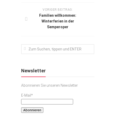
VORIGER BEITRAG:
Familien willkommen:
Winterferien in der
Semperoper
Newsletter
Abonnieren Sie unseren Newsletter
E-Mail*