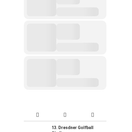
13. Dresdner Golfball