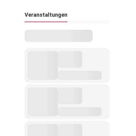
Veranstaltungen