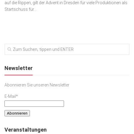
auf die Rippen, gilt der Advent in Dresden für viele Produktionen als
Startschuss für...
Newsletter
Abonnieren Sie unseren Newsletter
E-Mail*
Veranstaltungen