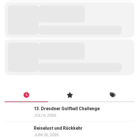
13. Dresdner Golfball Challenge
JULI 6, 2026
Reiselust und Rückkehr
JUNI 30, 2026