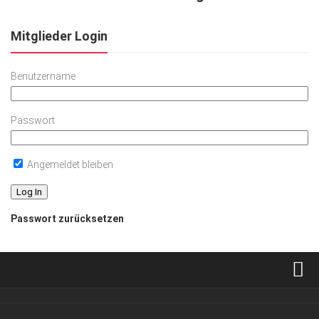
Mitglieder Login
Benutzername
Passwort
Angemeldet bleiben
Passwort zurücksetzen
Verkaufsstellen