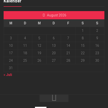
Kalender
August 2026
M
D
M
D
F
S
S
1
2
3
4
5
6
7
8
9
10
11
12
13
14
15
16
17
18
19
20
21
22
23
24
25
26
27
28
29
30
31
« Juli