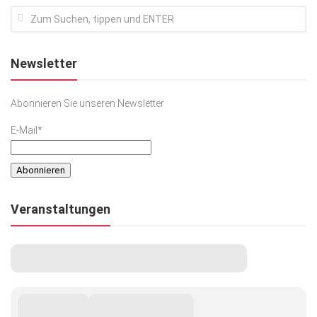
Newsletter
Abonnieren Sie unseren Newsletter
E-Mail*
Veranstaltungen