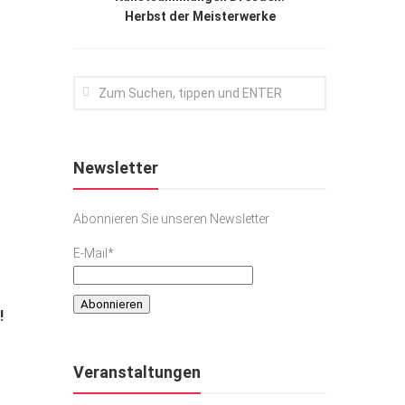
Herbst der Meisterwerke
Newsletter
Abonnieren Sie unseren Newsletter
E-Mail*
!
Veranstaltungen