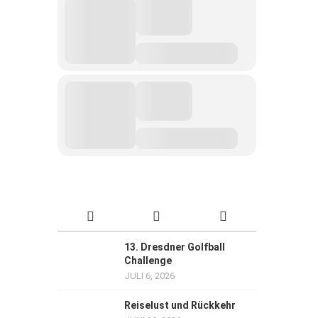
13. Dresdner Golfball
Challenge
JULI 6, 2026
Reiselust und Rückkehr