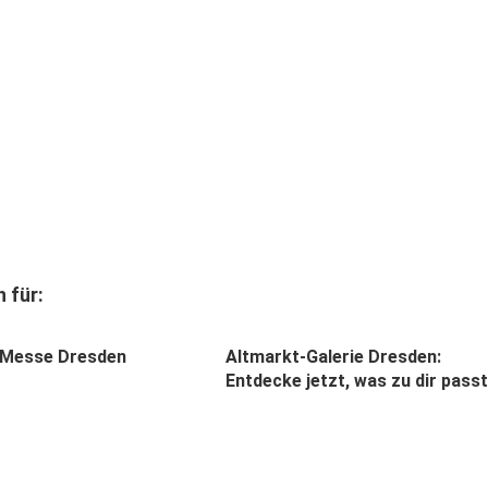
 für:
 Messe Dresden
Altmarkt-Galerie Dresden:
Entdecke jetzt, was zu dir passt