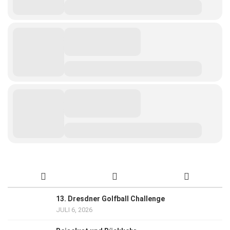
13. Dresdner Golfball Challenge
JULI 6, 2026