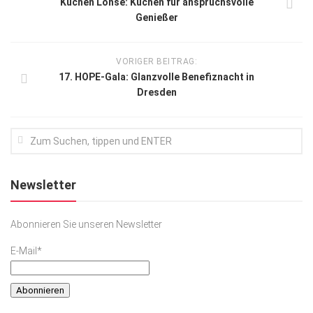
Küchen Lohse: Küchen für anspruchsvolle
Genießer
VORIGER BEITRAG:
17. HOPE-Gala: Glanzvolle Benefiznacht in
Dresden
Newsletter
Abonnieren Sie unseren Newsletter
E-Mail*