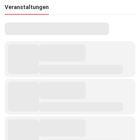
Veranstaltungen