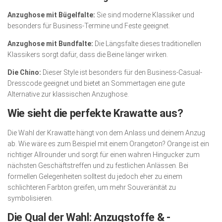
Anzughose mit Bügelfalte:
Sie sind moderne Klassiker und
besonders für Business-Termine und Feste geeignet.
Anzughose mit Bundfalte:
Die Längsfalte dieses traditionellen
Klassikers sorgt dafür, dass die Beine länger wirken.
Die Chino:
Dieser Style ist besonders für den Business-Casual-
Dresscode geeignet und bietet an Sommertagen eine gute
Alternative zur klassischen Anzughose.
Wie sieht die perfekte Krawatte aus?
Die Wahl der Krawatte hängt von dem Anlass und deinem Anzug
ab. Wie wäre es zum Beispiel mit einem Orangeton? Orange ist ein
richtiger Allrounder und sorgt für einen wahren Hingucker zum
nächsten Geschäftstreffen und zu festlichen Anlässen. Bei
formellen Gelegenheiten solltest du jedoch eher zu einem
schlichteren Farbton greifen, um mehr Souveränität zu
symbolisieren.
Die Qual der Wahl: Anzugstoffe & -