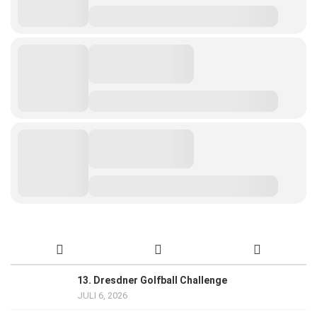
13. Dresdner Golfball Challenge
JULI 6, 2026