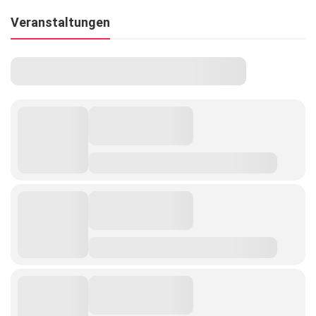
Veranstaltungen