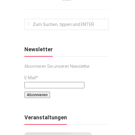
Newsletter
Abonnieren Sie unseren Newsletter
E-Mail*
Veranstaltungen