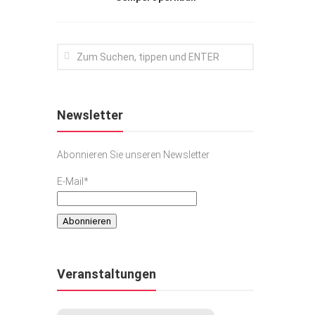
Newsletter
Abonnieren Sie unseren Newsletter
E-Mail*
Veranstaltungen