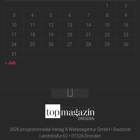
1
2
3
4
5
6
7
8
9
10
11
12
13
14
15
16
17
18
19
20
21
22
23
24
25
26
27
28
29
30
31
« Juli
2026 progressmedia Verlag & Werbeagentur GmbH • Bautzner
Landstraße 62 • 01324 Dresden