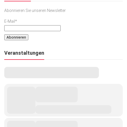
Abonnieren Sie unseren Newsletter
E-Mail*
Veranstaltungen