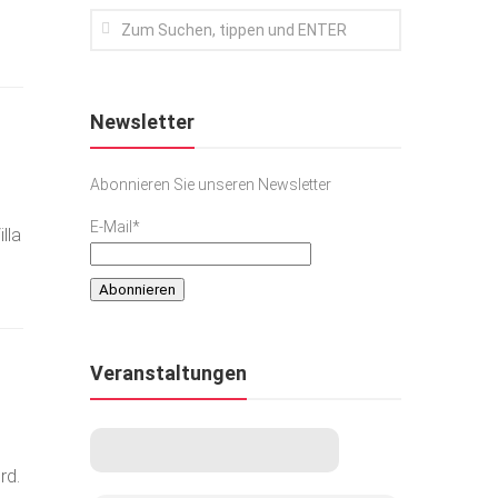
Newsletter
Abonnieren Sie unseren Newsletter
E-Mail*
lla
Veranstaltungen
rd.