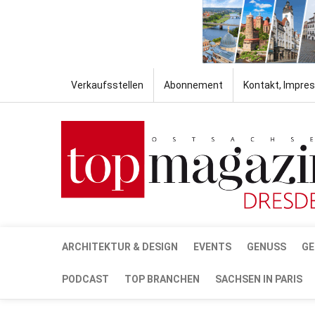
Verkaufsstellen
Abonnement
Kontakt, Impre
ARCHITEKTUR & DESIGN
EVENTS
GENUSS
GE
PODCAST
TOP BRANCHEN
SACHSEN IN PARIS