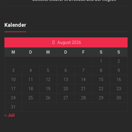
Kalender
August 2026
M
D
M
D
F
S
S
1
2
3
4
5
6
7
8
9
10
11
12
13
14
15
16
17
18
19
20
21
22
23
24
25
26
27
28
29
30
31
« Juli