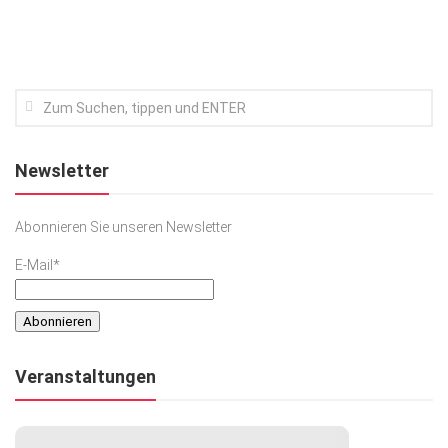
Newsletter
Abonnieren Sie unseren Newsletter
E-Mail*
Veranstaltungen