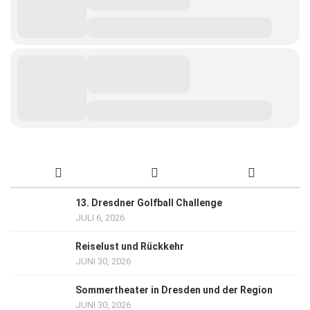
13. Dresdner Golfball Challenge
JULI 6, 2026
Reiselust und Rückkehr
JUNI 30, 2026
Sommertheater in Dresden und der Region
JUNI 30, 2026