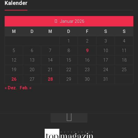
Kalender
Januar 2026
M
D
M
D
F
S
S
1
2
3
4
5
6
7
8
9
10
11
12
13
14
15
16
17
18
19
20
21
22
23
24
25
26
27
28
29
30
31
« Dez.
Feb. »