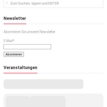
Newsletter
Abonnieren Sie unseren Newsletter
E-Mail*
Veranstaltungen