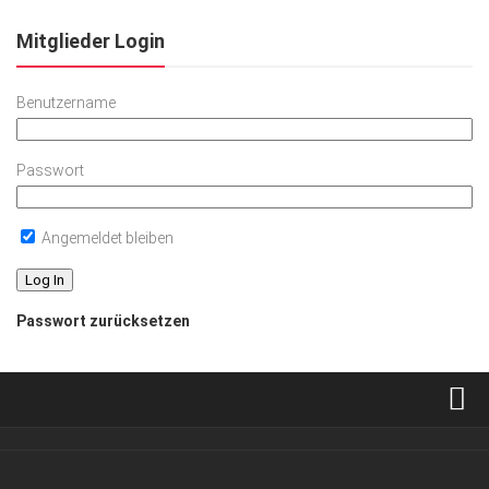
Mitglieder Login
Benutzername
Passwort
Angemeldet bleiben
Passwort zurücksetzen
Verkaufsstellen
Abonnement