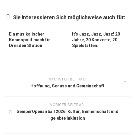
Sie interessieren Sich möglichweise auch für:
Ein musikalischer
It’s Jazz, Jazz, Jazz! 20
Kosmopolit macht in
Jahre, 20 Konzerte, 20
Dresden Station
Spielstätten.
NÄCHSTER BETRAG:
Hoffnung, Genuss und Gemeinschaft
VORIGER BEITRAG:
SemperOpenairball 2026: Kultur, Gemeinschaft und
gelebte Inklusion