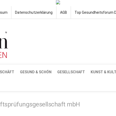
ssum
Datenschutzerklärung
AGB
Top Gesundheitsforum 
SCHÄFT
GESUND & SCHÖN
GESELLSCHAFT
KUNST & KUL
ftsprüfungsgesellschaft mbH