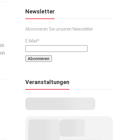
Newsletter
Abonnieren Sie unseren Newsletter
E-Mail*
as
ein
Veranstaltungen