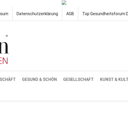
ssum
Datenschutzerklärung
AGB
Top Gesundheitsforum 
SCHÄFT
GESUND & SCHÖN
GESELLSCHAFT
KUNST & KUL