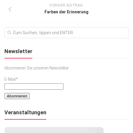
VORIGER BEITRAG:
Farben der Erinnerung
Newsletter
Abonnieren Sie unseren Newsletter
E-Mail*
Veranstaltungen