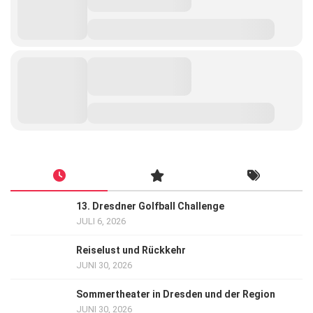
13. Dresdner Golfball Challenge
JULI 6, 2026
Reiselust und Rückkehr
JUNI 30, 2026
Sommertheater in Dresden und der Region
JUNI 30, 2026