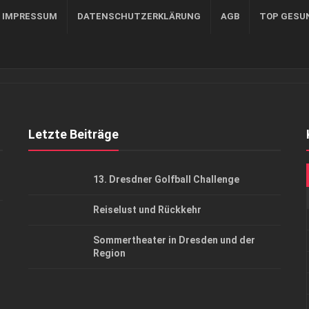
, IMPRESSUM
DATENSCHUTZERKLÄRUNG
AGB
TOP GESU
Letzte Beiträge
13. Dresdner Golfball Challenge
Reiselust und Rückkehr
Sommertheater in Dresden und der
Region