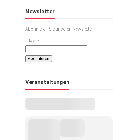
Newsletter
Abonnieren Sie unseren Newsletter
E-Mail*
Veranstaltungen