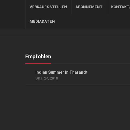
VERKAUFSSTELLEN
ABONNEMENT
KONTAKT
MEDIADATEN
Empfohlen
GESELLSCHAFT
Indian Summer in Tharandt
OKT. 24, 2018