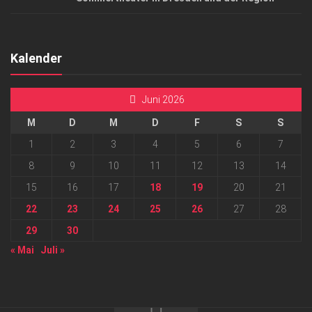
Kalender
Juni 2026
M
D
M
D
F
S
S
1
2
3
4
5
6
7
8
9
10
11
12
13
14
15
16
17
18
19
20
21
22
23
24
25
26
27
28
29
30
« Mai
Juli »