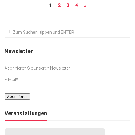
1
2
3
4
»
Newsletter
Abonnieren Sie unseren Newsletter
E-Mail*
Veranstaltungen