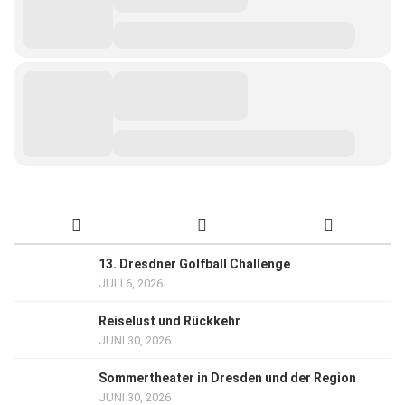
13. Dresdner Golfball Challenge
JULI 6, 2026
Reiselust und Rückkehr
JUNI 30, 2026
Sommertheater in Dresden und der Region
JUNI 30, 2026