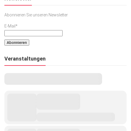
Abonnieren Sie unseren Newsletter
E-Mail*
Veranstaltungen