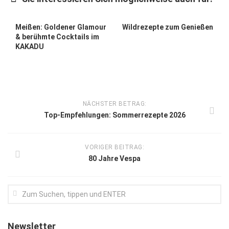
Meißen: Goldener Glamour
Wildrezepte zum Genießen
& berühmte Cocktails im
KAKADU
NÄCHSTER BETRAG:
Top-Empfehlungen: Sommerrezepte 2026
VORIGER BEITRAG:
80 Jahre Vespa
Newsletter