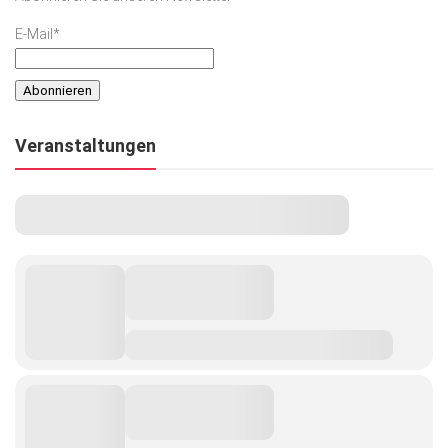
E-Mail*
Veranstaltungen