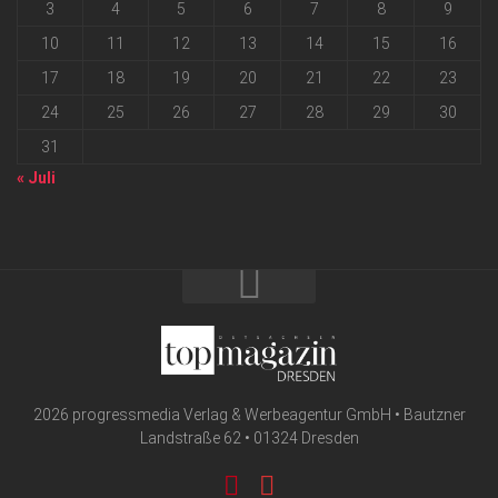
3
4
5
6
7
8
9
10
11
12
13
14
15
16
17
18
19
20
21
22
23
24
25
26
27
28
29
30
31
« Juli
2026 progressmedia Verlag & Werbeagentur GmbH • Bautzner
Landstraße 62 • 01324 Dresden