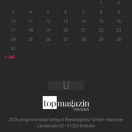
1
2
3
4
5
6
7
8
9
10
11
12
13
14
15
16
17
18
19
20
21
22
23
24
25
26
27
28
29
30
31
« Juli
2026 progressmedia Verlag & Werbeagentur GmbH • Bautzner
Landstraße 62 • 01324 Dresden