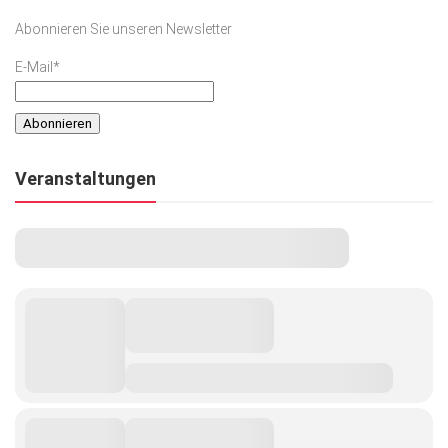
Abonnieren Sie unseren Newsletter
E-Mail*
Veranstaltungen