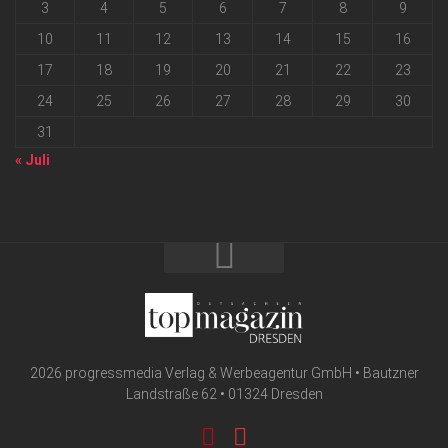
3
4
5
6
7
8
9
10
11
12
13
14
15
16
17
18
19
20
21
22
23
24
25
26
27
28
29
30
31
« Juli
2026 progressmedia Verlag & Werbeagentur GmbH • Bautzner
Landstraße 62 • 01324 Dresden