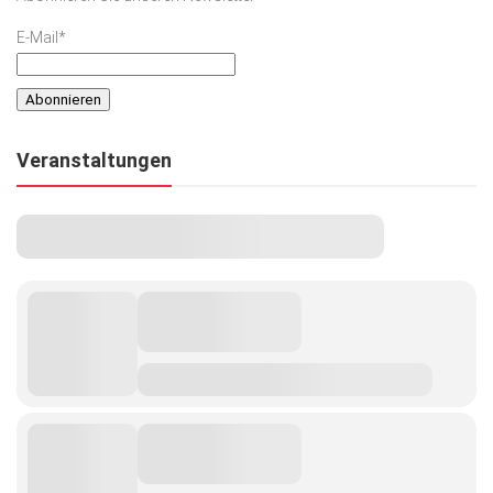
E-Mail*
Veranstaltungen