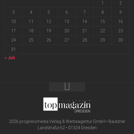
1
2
3
4
5
6
7
8
9
10
11
12
13
14
15
16
17
18
19
20
21
22
23
24
25
26
27
28
29
30
31
« Juli
2026 progressmedia Verlag & Werbeagentur GmbH • Bautzner
Landstraße 62 • 01324 Dresden