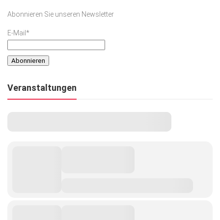
Abonnieren Sie unseren Newsletter
E-Mail*
Veranstaltungen