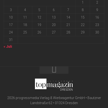
1
2
3
4
5
6
7
8
9
10
11
12
13
14
15
16
17
18
19
20
21
22
23
24
25
26
27
28
29
30
31
« Juli
2026 progressmedia Verlag & Werbeagentur GmbH • Bautzner
Landstraße 62 • 01324 Dresden