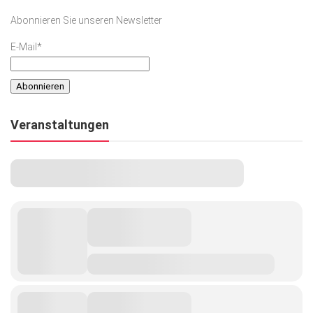
Abonnieren Sie unseren Newsletter
E-Mail*
Veranstaltungen