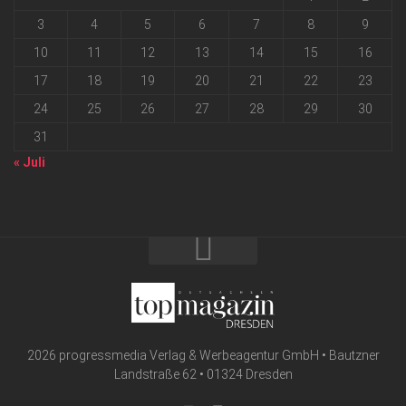
3
4
5
6
7
8
9
10
11
12
13
14
15
16
17
18
19
20
21
22
23
24
25
26
27
28
29
30
31
« Juli
2026 progressmedia Verlag & Werbeagentur GmbH • Bautzner
Landstraße 62 • 01324 Dresden