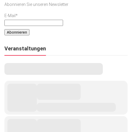
Abonnieren Sie unseren Newsletter
E-Mail*
Veranstaltungen