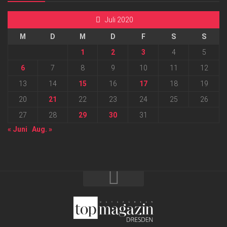
Juli 2020
M
D
M
D
F
S
S
1
2
3
4
5
6
7
8
9
10
11
12
13
14
15
16
17
18
19
20
21
22
23
24
25
26
27
28
29
30
31
« Juni
Aug. »