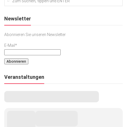
Newsletter
Abonnieren Sie unseren Newsletter
E-Mail*
Veranstaltungen