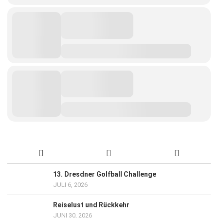
13. Dresdner Golfball Challenge
JULI 6, 2026
Reiselust und Rückkehr
JUNI 30, 2026