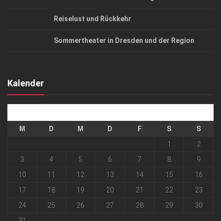
Reiselust und Rückkehr
Sommertheater in Dresden und der Region
Kalender
August 2026
M
D
M
D
F
S
S
1
2
3
4
5
6
7
8
9
10
11
12
13
14
15
16
17
18
19
20
21
22
23
24
25
26
27
28
29
30
31