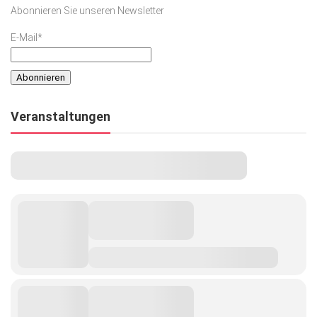
Abonnieren Sie unseren Newsletter
E-Mail*
Veranstaltungen