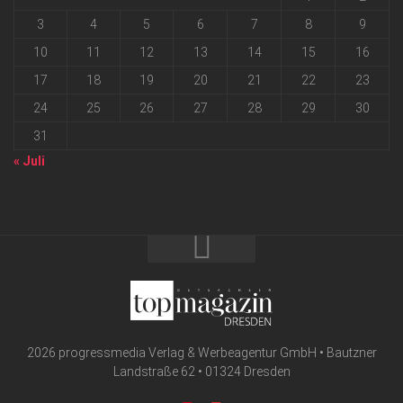
3
4
5
6
7
8
9
10
11
12
13
14
15
16
17
18
19
20
21
22
23
24
25
26
27
28
29
30
31
« Juli
2026 progressmedia Verlag & Werbeagentur GmbH • Bautzner
Landstraße 62 • 01324 Dresden