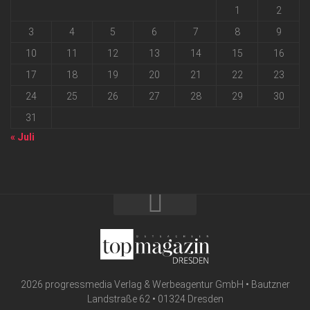
1
2
3
4
5
6
7
8
9
10
11
12
13
14
15
16
17
18
19
20
21
22
23
24
25
26
27
28
29
30
31
« Juli
2026 progressmedia Verlag & Werbeagentur GmbH • Bautzner
Landstraße 62 • 01324 Dresden