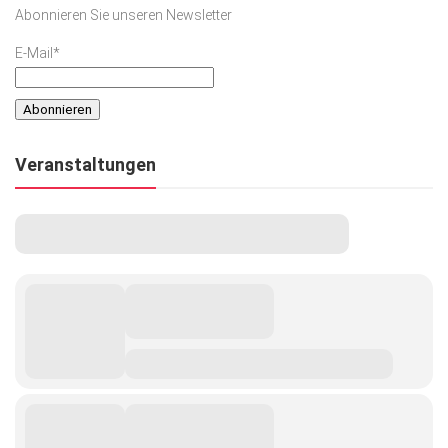
Abonnieren Sie unseren Newsletter
E-Mail*
Veranstaltungen