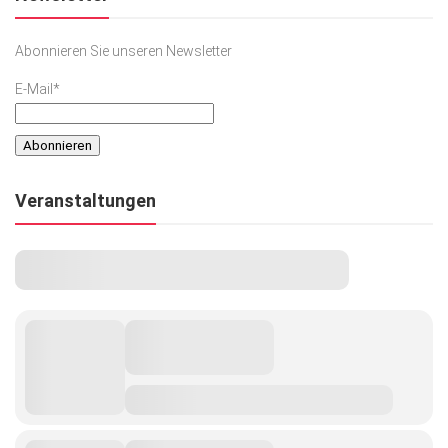
Abonnieren Sie unseren Newsletter
E-Mail*
Veranstaltungen