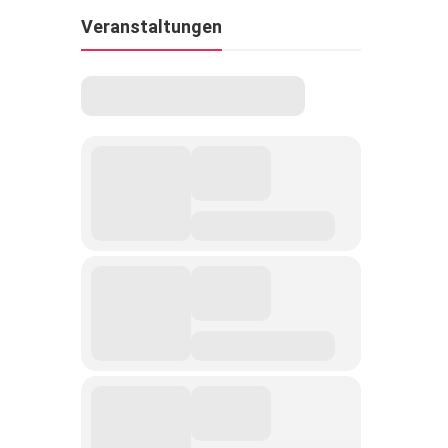
Veranstaltungen