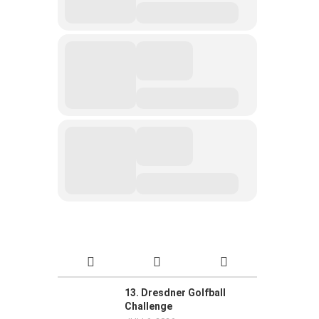
13. Dresdner Golfball
Challenge