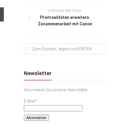
VORIGER BEITRAG:
Printrealitäten erweitern:
Zusammenarbeit mit Canon
Newsletter
Abonnieren Sie unseren Newsletter
E-Mail*