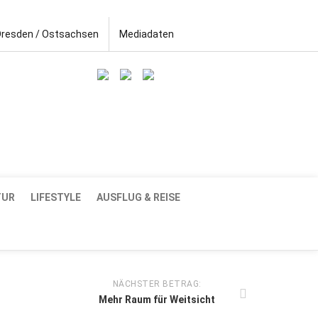
Dresden / Ostsachsen
Mediadaten
TUR
LIFESTYLE
AUSFLUG & REISE
NÄCHSTER BETRAG:
Mehr Raum für Weitsicht