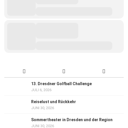
13. Dresdner Golfball Challenge
JULI 6, 2026
Reiselust und Rückkehr
JUNI 30, 2026
Sommertheater in Dresden und der Region
JUNI 30, 2026