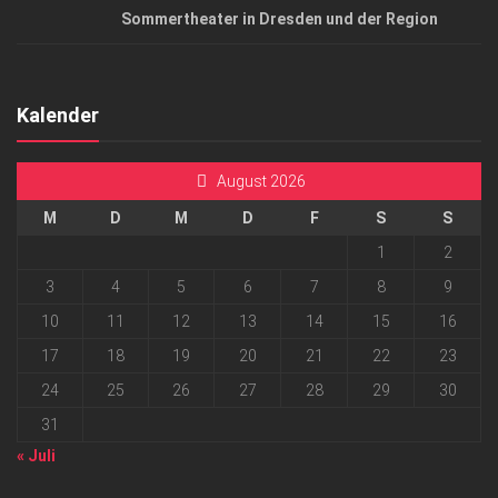
Sommertheater in Dresden und der Region
Kalender
August 2026
M
D
M
D
F
S
S
1
2
3
4
5
6
7
8
9
10
11
12
13
14
15
16
17
18
19
20
21
22
23
24
25
26
27
28
29
30
31
« Juli