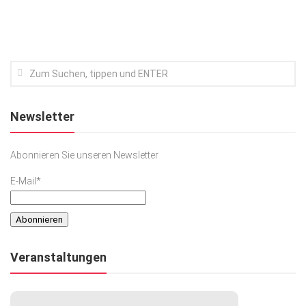
Newsletter
Abonnieren Sie unseren Newsletter
E-Mail*
Veranstaltungen