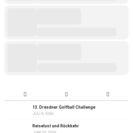
13. Dresdner Golfball Challenge
JULI 6, 2026
Reiselust und Rückkehr
JUNI 30, 2026