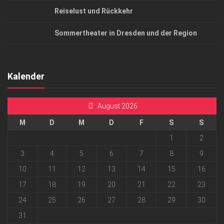
Reiselust und Rückkehr
Sommertheater in Dresden und der Region
Kalender
August 2026
M
D
M
D
F
S
S
1
2
3
4
5
6
7
8
9
10
11
12
13
14
15
16
17
18
19
20
21
22
23
24
25
26
27
28
29
30
31