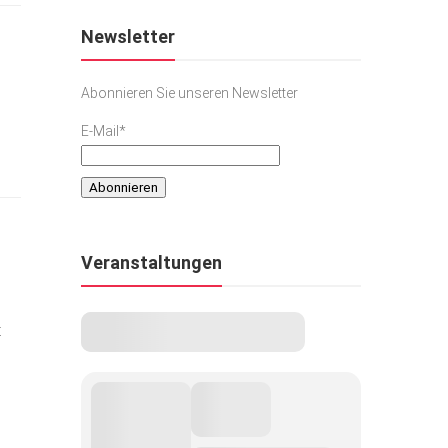
Newsletter
Abonnieren Sie unseren Newsletter
E-Mail*
Veranstaltungen
t