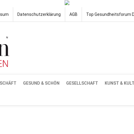
ssum
Datenschutzerklärung
AGB
Top Gesundheitsforum 
SCHÄFT
GESUND & SCHÖN
GESELLSCHAFT
KUNST & KUL