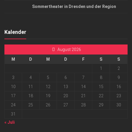
Sommertheater in Dresden und der Region
Kalender
August 2026
M
D
M
D
F
S
S
1
2
3
4
5
6
7
8
9
10
11
12
13
14
15
16
17
18
19
20
21
22
23
24
25
26
27
28
29
30
31
« Juli