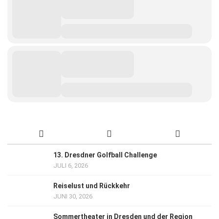
13. Dresdner Golfball Challenge
JULI 6, 2026
Reiselust und Rückkehr
JUNI 30, 2026
Sommertheater in Dresden und der Region